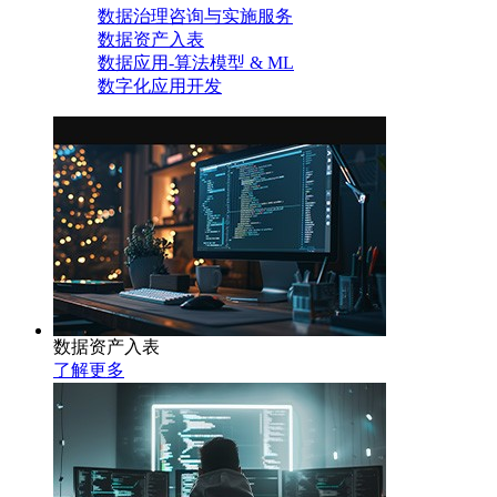
数据治理咨询与实施服务
数据资产入表
数据应用-算法模型 & ML
数字化应用开发
数据资产入表
了解更多