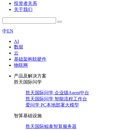
投资者关系
关于我们
中
EN
AI
数据
云
基础架构软硬件
物联网
产品及解决方案
胜天国际问学
胜天国际问学 企业级Agent中台
胜天国际问学 智能流程工作台
爱问学 PC本地部署大模型
智算基础设施
胜天国际鲲泰智算服务器