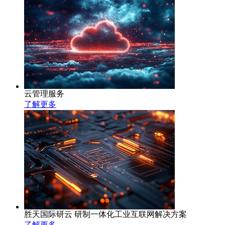
云管理服务
了解更多
胜天国际研云 研制一体化工业互联网解决方案
了解更多